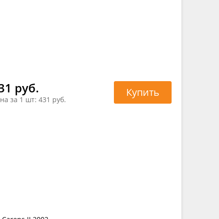
31 руб.
Купить
на за 1 шт:
431 руб.