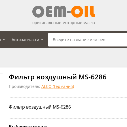
оригинальные моторные масла
а
Автозапчасти
Фильтр воздушный MS-6286
Производитель:
ALCO (Германия)
Фильтр воздушный MS-6286
Выберите склад: