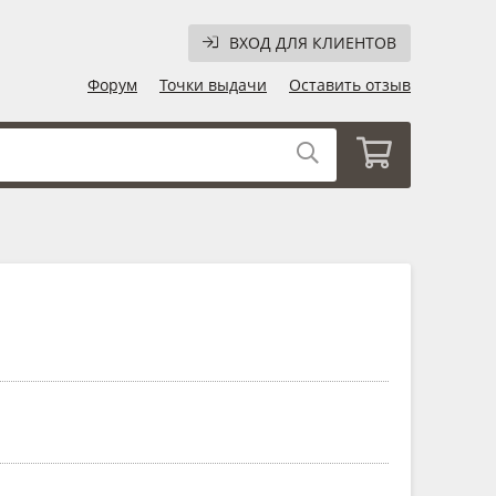
ВХОД ДЛЯ КЛИЕНТОВ
Форум
Точки выдачи
Оставить отзыв