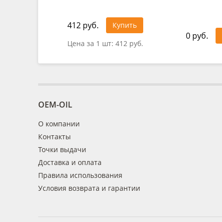
412 руб.
Купить
0 руб.
Цена за 1 шт:
412 руб.
OEM-OIL
О компании
Контакты
Точки выдачи
Доставка и оплата
Правила использования
Условия возврата и гарантии