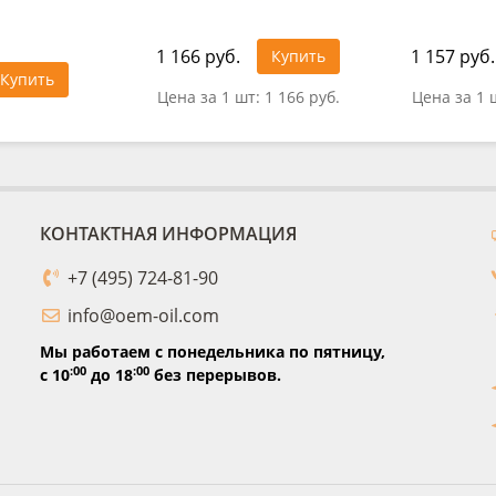
1 166 руб.
1 157 руб.
Купить
Купить
Цена за 1 шт:
1 166 руб.
Цена за 1 
КОНТАКТНАЯ ИНФОРМАЦИЯ
+7 (495) 724-81-90
info@oem-oil.com
Мы работаем с понедельника по пятницу,
:00
:00
с 10
до 18
без перерывов.