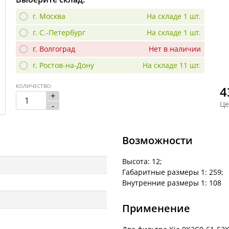
г. Москва
На складе 1 шт.
г. С.-Петербург
На складе 1 шт.
г. Волгоград
Нет в наличии
г. Ростов-на-Дону
На складе 11 шт.
КОЛИЧЕСТВО:
4
+
Це
-
Возможности
Высота: 12;
Габаритные размеры 1: 259;
Внутренние размеры 1: 108
Применение