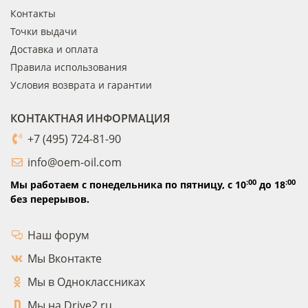
Контакты
Точки выдачи
Доставка и оплата
Правила использования
Условия возврата и гарантии
КОНТАКТНАЯ ИНФОРМАЦИЯ
+7 (495) 724-81-90
info@oem-oil.com
:00
:00
Мы работаем с понедельника по пятницу,
с 10
до 18
без перерывов.
Наш форум
Мы Вконтакте
Мы в Одноклассниках
Мы на Drive2.ru