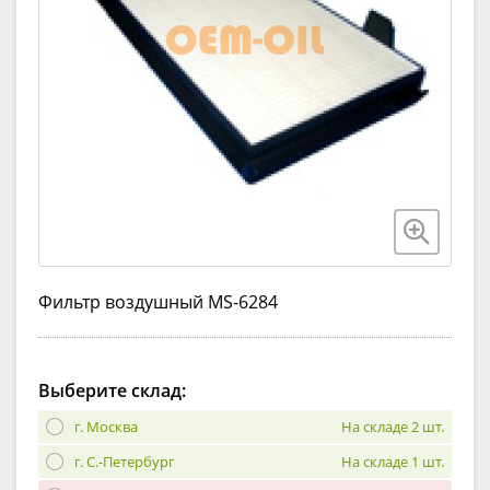
Фильтр воздушный MS-6284
Выберите склад:
г. Москва
На складе 2 шт.
г. С.-Петербург
На складе 1 шт.