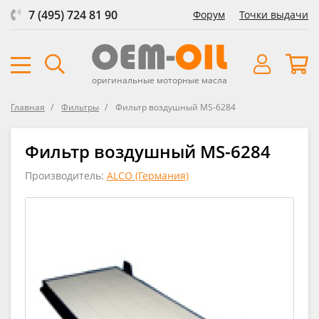
7 (495) 724 81 90
Форум
Точки выдачи
оригинальные моторные масла
Главная
Фильтры
Фильтр воздушный MS-6284
Фильтр воздушный MS-6284
Производитель:
ALCO (Германия)