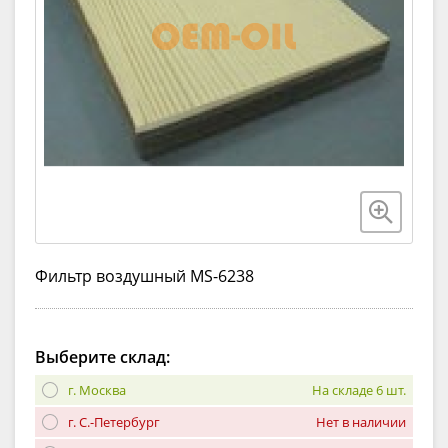
Фильтр воздушный MS-6238
Выберите склад:
г. Москва
На складе 6 шт.
г. С.-Петербург
Нет в наличии