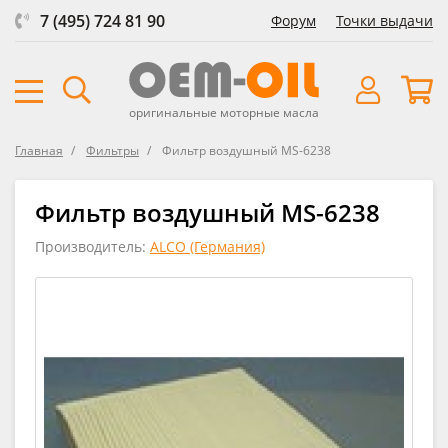
7 (495) 724 81 90
Форум
Точки выдачи
оригинальные моторные масла
Главная
Фильтры
Фильтр воздушный MS-6238
Фильтр воздушный MS-6238
Производитель:
ALCO (Германия)