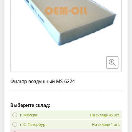
Фильтр воздушный MS-6224
Выберите склад:
г. Москва
На складе 45 шт.
г. С.-Петербург
На складе 1 шт.