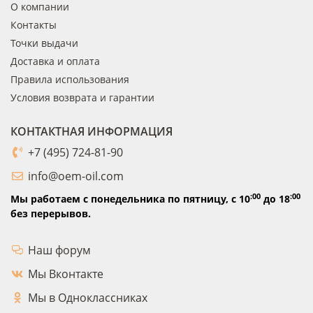
О компании
Контакты
Точки выдачи
Доставка и оплата
Правила использования
Условия возврата и гарантии
КОНТАКТНАЯ ИНФОРМАЦИЯ
+7 (495) 724-81-90
info@oem-oil.com
:00
:00
Мы работаем с понедельника по пятницу,
с 10
до 18
без перерывов.
Наш форум
Мы Вконтакте
Мы в Одноклассниках