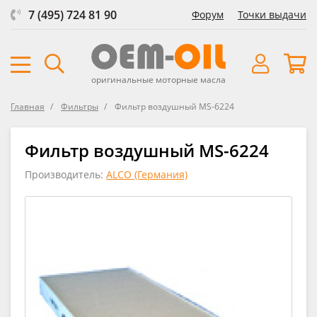
7 (495) 724 81 90
Форум
Точки выдачи
оригинальные моторные масла
Главная
Фильтры
Фильтр воздушный MS-6224
Фильтр воздушный MS-6224
Производитель:
ALCO (Германия)