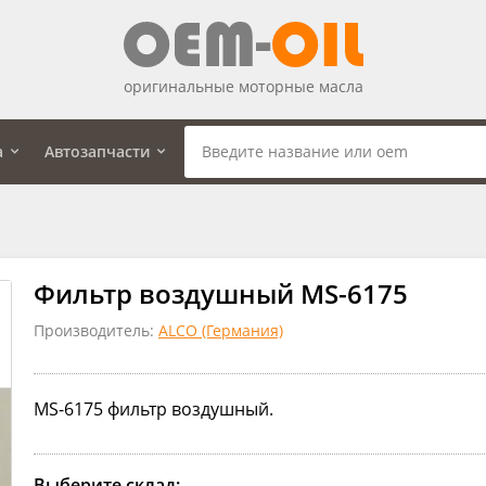
оригинальные моторные масла
а
Автозапчасти
Фильтр воздушный MS-6175
Производитель:
ALCO (Германия)
MS-6175 фильтр воздушный.
Выберите склад: