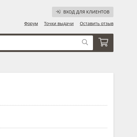
ВХОД ДЛЯ КЛИЕНТОВ
Форум
Точки выдачи
Оставить отзыв