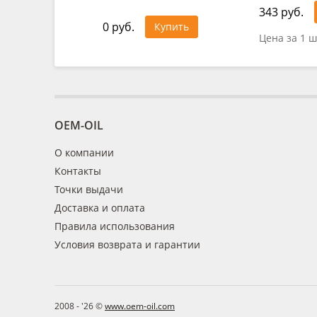
343 руб.
0 руб.
Купить
Цена за 1 ш
OEM-OIL
О компании
Контакты
Точки выдачи
Доставка и оплата
Правила использования
Условия возврата и гарантии
2008 - '26 ©
www.oem-oil.com