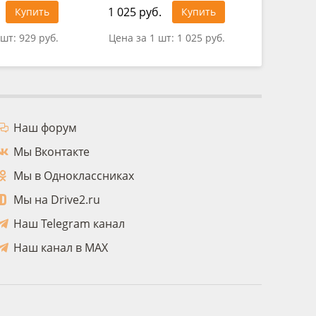
1 025 руб.
Купить
Купить
0 руб.
 шт:
929 руб.
Цена за 1 шт:
1 025 руб.
Наш форум
Мы Вконтакте
Мы в Одноклассниках
Мы на Drive2.ru
Наш Telegram канал
Наш канал в MAX