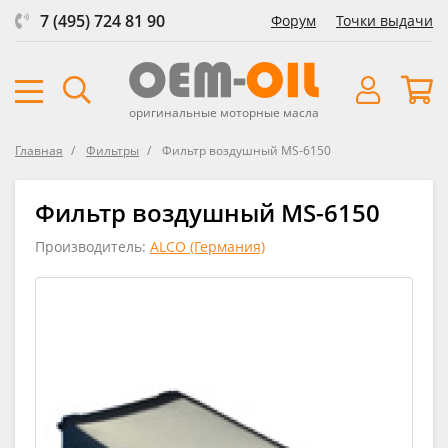
7 (495) 724 81 90
Форум
Точки выдачи
оригинальные моторные масла
Главная
Фильтры
Фильтр воздушный MS-6150
Фильтр воздушный MS-6150
Производитель:
ALCO (Германия)