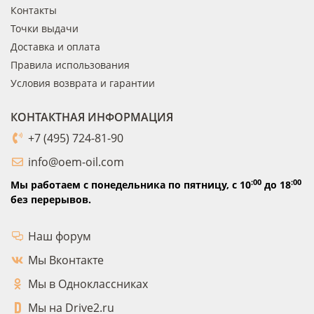
Контакты
Точки выдачи
Доставка и оплата
Правила использования
Условия возврата и гарантии
КОНТАКТНАЯ ИНФОРМАЦИЯ
+7 (495) 724-81-90
info@oem-oil.com
:00
:00
Мы работаем с понедельника по пятницу,
с 10
до 18
без перерывов.
Наш форум
Мы Вконтакте
Мы в Одноклассниках
Мы на Drive2.ru