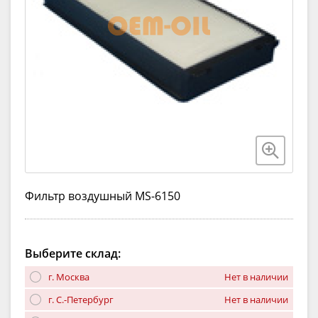
Фильтр воздушный MS-6150
Выберите склад:
г. Москва
Нет в наличии
г. С.-Петербург
Нет в наличии