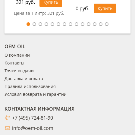
321 руб.
1 1
Купить
0 руб.
Купить
Цена за 1 литр:
321 руб.
Цен
OEM-OIL
О компании
Контакты
Точки выдачи
Доставка и оплата
Правила использования
Условия возврата и гарантии
КОНТАКТНАЯ ИНФОРМАЦИЯ
+7 (495) 724-81-90
info@oem-oil.com