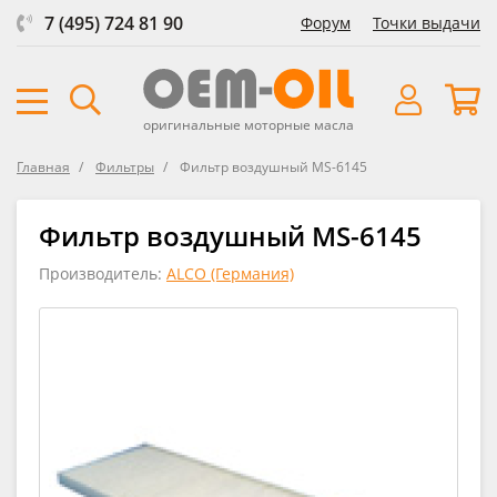
7 (495) 724 81 90
Форум
Точки выдачи
оригинальные моторные масла
Главная
Фильтры
Фильтр воздушный MS-6145
Фильтр воздушный MS-6145
Производитель:
ALCO (Германия)