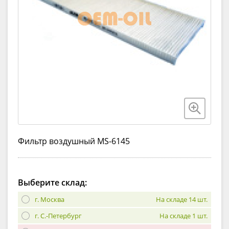
Фильтр воздушный MS-6145
Выберите склад:
г. Москва
На складе 14 шт.
г. С.-Петербург
На складе 1 шт.