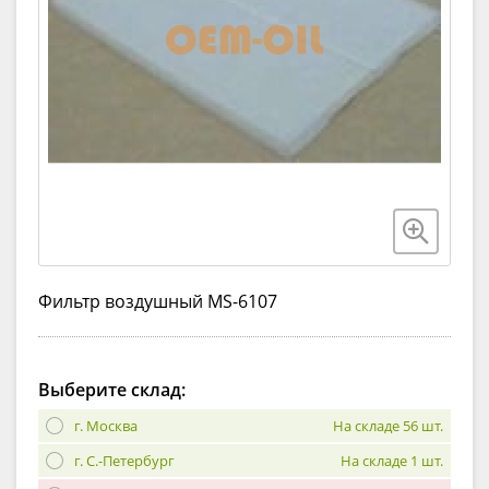
Фильтр воздушный MS-6107
Выберите склад:
г. Москва
На складе 56 шт.
г. С.-Петербург
На складе 1 шт.