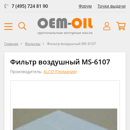
7 (495) 724 81 90
Форум
Точки выдачи
оригинальные моторные масла
Главная
Фильтры
Фильтр воздушный MS-6107
Фильтр воздушный MS-6107
Производитель:
ALCO (Германия)