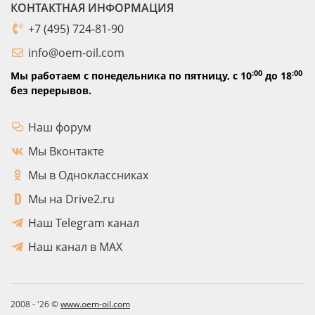
КОНТАКТНАЯ ИНФОРМАЦИЯ
+7 (495) 724-81-90
info@oem-oil.com
:00
:00
Мы работаем с понедельника по пятницу,
с 10
до 18
без перерывов.
Наш форум
Мы Вконтакте
Мы в Одноклассниках
Мы на Drive2.ru
Наш Telegram канал
Наш канал в MAX
2008 - '26 ©
www.oem-oil.com