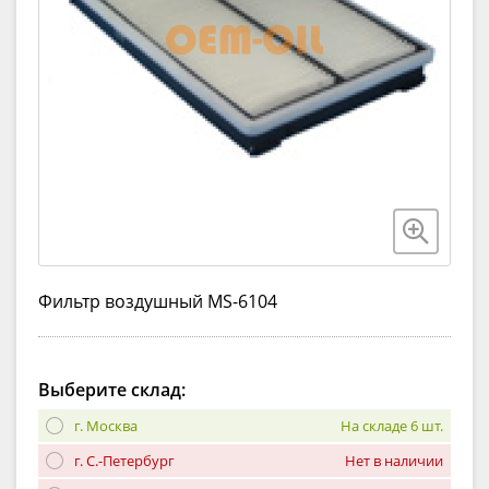
Фильтр воздушный MS-6104
Выберите склад:
г. Москва
На складе 6 шт.
г. С.-Петербург
Нет в наличии