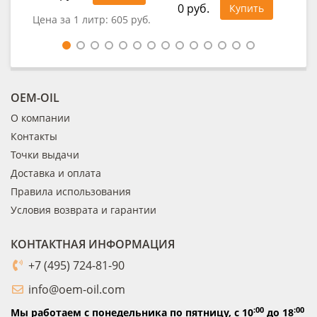
0 руб.
Купить
Цена за 1 литр:
605 руб.
Цен
OEM-OIL
О компании
Контакты
Точки выдачи
Доставка и оплата
Правила использования
Условия возврата и гарантии
КОНТАКТНАЯ ИНФОРМАЦИЯ
+7 (495) 724-81-90
info@oem-oil.com
:00
:00
Мы работаем с понедельника по пятницу,
с 10
до 18