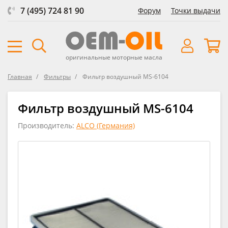
7 (495) 724 81 90
Форум
Точки выдачи
оригинальные моторные масла
Главная
Фильтры
Фильтр воздушный MS-6104
Фильтр воздушный MS-6104
Производитель:
ALCO (Германия)