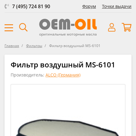
7 (495) 724 81 90
Форум
Точки выдачи
оригинальные моторные масла
Главная
Фильтры
Фильтр воздушный MS-6101
Фильтр воздушный MS-6101
Производитель:
ALCO (Германия)