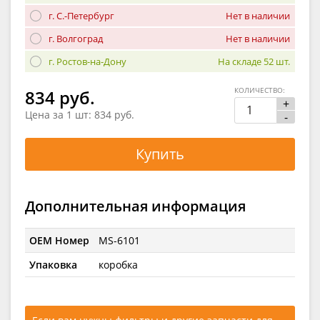
г. С.-Петербург
Нет в наличии
г. Волгоград
Нет в наличии
г. Ростов-на-Дону
На складе 52 шт.
КОЛИЧЕСТВО:
834 руб.
+
Цена за 1 шт:
834 руб.
-
Купить
Дополнительная информация
OEM Номер
MS-6101
Упаковка
коробка