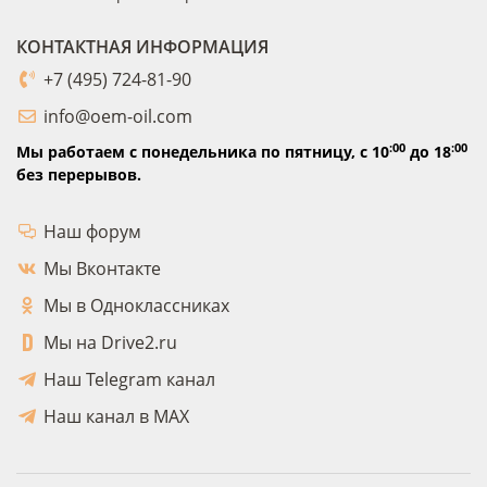
КОНТАКТНАЯ ИНФОРМАЦИЯ
+7 (495) 724-81-90
info@oem-oil.com
:00
:00
Мы работаем с понедельника по пятницу,
с 10
до 18
без перерывов.
Наш форум
Мы Вконтакте
Мы в Одноклассниках
Мы на Drive2.ru
Наш Telegram канал
Наш канал в MAX