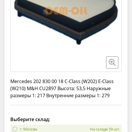
Mercedes 202 830 00 18 C-Class (W202) E-Class
(W210) M&H CU2897 Высота: 53,5 Наружные
размеры 1: 217 Внутренние размеры 1: 279
Выберите склад:
г. Москва
На складе 59 шт.