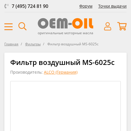
7 (495) 724 81 90
Форум
Точки выдачи
оригинальные моторные масла
Главная
Фильтры
Фильтр воздушный MS-6025c
Фильтр воздушный MS-6025c
Производитель:
ALCO (Германия)