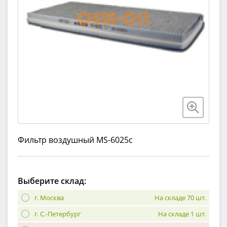
Фильтр воздушный MS-6025c
Выберите склад:
г. Москва
На складе 70 шт.
г. С.-Петербург
На складе 1 шт.