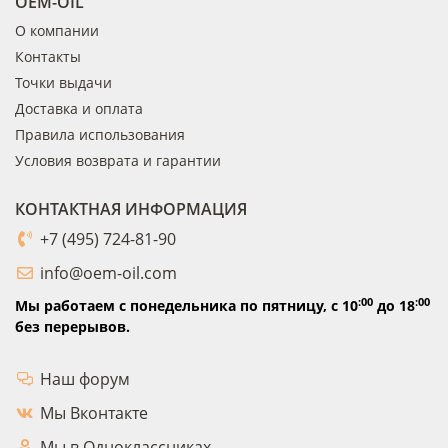
OEM-OIL
О компании
Контакты
Точки выдачи
Доставка и оплата
Правила использования
Условия возврата и гарантии
КОНТАКТНАЯ ИНФОРМАЦИЯ
+7 (495) 724-81-90
info@oem-oil.com
:00
:00
Мы работаем с понедельника по пятницу,
с 10
до 18
без перерывов.
Наш форум
Мы Вконтакте
Мы в Одноклассниках