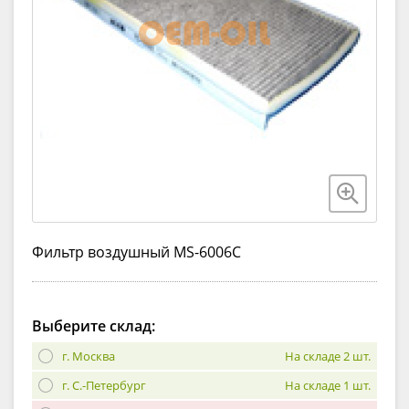
Фильтр воздушный MS-6006C
Выберите склад:
г. Москва
На складе 2 шт.
г. С.-Петербург
На складе 1 шт.