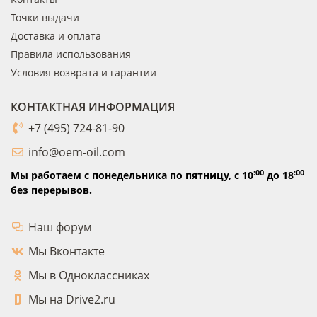
Точки выдачи
Доставка и оплата
Правила использования
Условия возврата и гарантии
КОНТАКТНАЯ ИНФОРМАЦИЯ
+7 (495) 724-81-90
info@oem-oil.com
:00
:00
Мы работаем с понедельника по пятницу,
с 10
до 18
без перерывов.
Наш форум
Мы Вконтакте
Мы в Одноклассниках
Мы на Drive2.ru