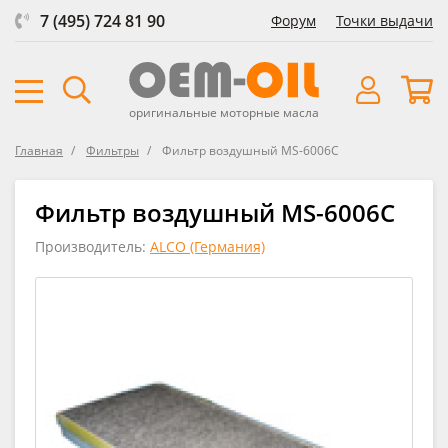
7 (495) 724 81 90
Форум
Точки выдачи
оригинальные моторные масла
Главная
Фильтры
Фильтр воздушный MS-6006C
Фильтр воздушный MS-6006C
Производитель:
ALCO (Германия)