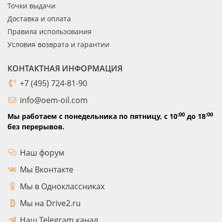
Точки выдачи
Доставка и оплата
Правила использования
Условия возврата и гарантии
КОНТАКТНАЯ ИНФОРМАЦИЯ
+7 (495) 724-81-90
info@oem-oil.com
:00
:00
Мы работаем с понедельника по пятницу,
с 10
до 18
без перерывов.
Наш форум
Мы Вконтакте
Мы в Одноклассниках
Мы на Drive2.ru
Наш Telegram канал