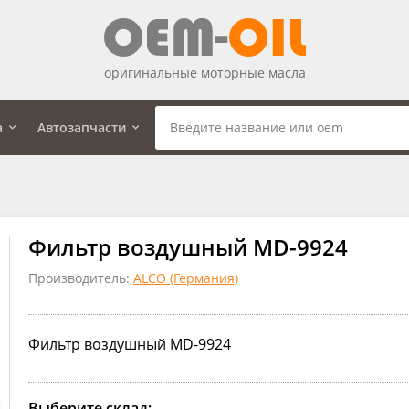
оригинальные моторные масла
а
Автозапчасти
Фильтр воздушный MD-9924
Производитель:
ALCO (Германия)
Фильтр воздушный MD-9924
Выберите склад: