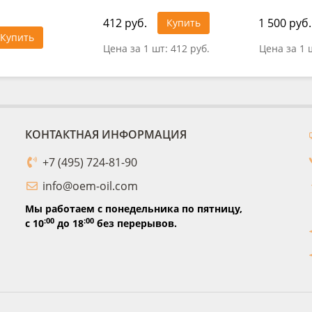
412 руб.
1 500 руб.
Купить
Купить
Цена за 1 шт:
412 руб.
Цена за 1 
КОНТАКТНАЯ ИНФОРМАЦИЯ
+7 (495) 724-81-90
info@oem-oil.com
Мы работаем с понедельника по пятницу,
:00
:00
с 10
до 18
без перерывов.