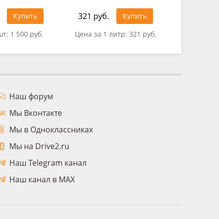
321 руб.
Купить
Купить
0 руб.
шт:
1 500 руб.
Цена за 1 литр:
321 руб.
Наш форум
Мы Вконтакте
Мы в Одноклассниках
Мы на Drive2.ru
Наш Telegram канал
Наш канал в MAX