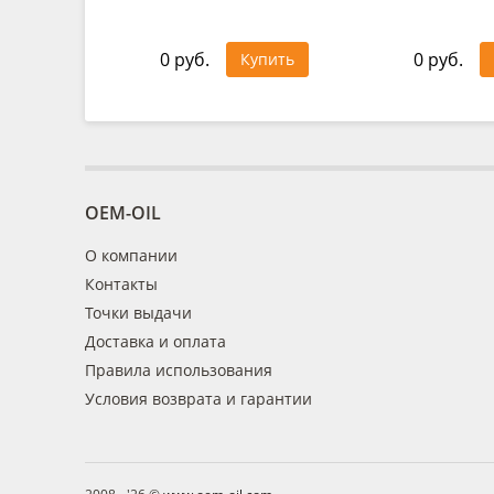
0 руб.
0 руб.
Купить
OEM-OIL
О компании
Контакты
Точки выдачи
Доставка и оплата
Правила использования
Условия возврата и гарантии