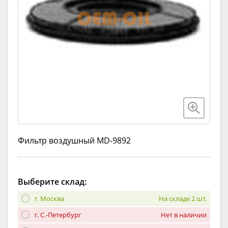
Фильтр воздушный MD-9892
Выберите склад:
г. Москва
На складе 2 шт.
г. С.-Петербург
Нет в наличии