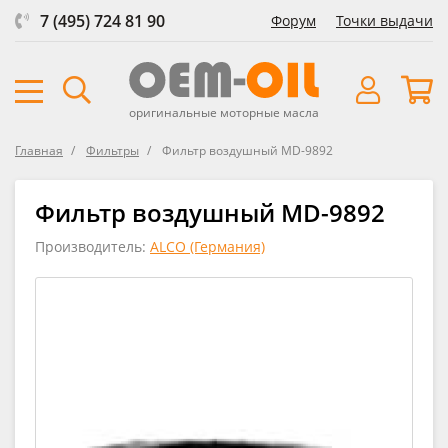
7 (495) 724 81 90
Форум
Точки выдачи
оригинальные моторные масла
Главная
Фильтры
Фильтр воздушный MD-9892
Фильтр воздушный MD-9892
Производитель:
ALCO (Германия)