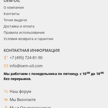
OEM-OIL
О компании
Контакты
Точки выдачи
Доставка и оплата
Правила использования
Условия возврата и гарантии
КОНТАКТНАЯ ИНФОРМАЦИЯ
+7 (495) 724-81-90
info@oem-oil.com
:00
:00
Мы работаем с понедельника по пятницу,
с 10
до 18
без перерывов.
Наш форум
Мы Вконтакте
Мы в Одноклассниках