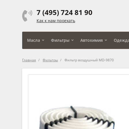
7 (495) 724 81 90
Как к нам проехать
Масла
Фильтры
Автохимия
Одежд
Главная
Фильтры
Фильтр воздушный MD-9870