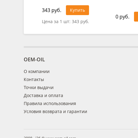
343 руб.
Купить
0 руб.
Цена за 1 шт:
343 руб.
OEM-OIL
О компании
Контакты
Точки выдачи
Доставка и оплата
Правила использования
Условия возврата и гарантии