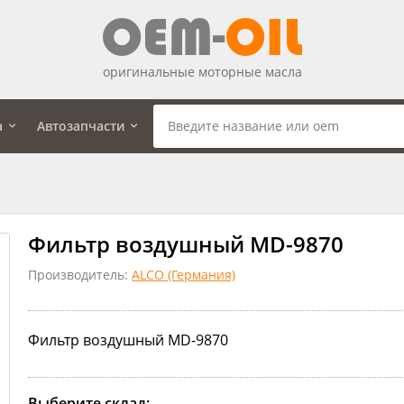
оригинальные моторные масла
а
Автозапчасти
Фильтр воздушный MD-9870
Производитель:
ALCO (Германия)
Фильтр воздушный MD-9870
Выберите склад: