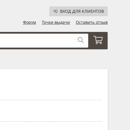
ВХОД ДЛЯ КЛИЕНТОВ
Форум
Точки выдачи
Оставить отзыв