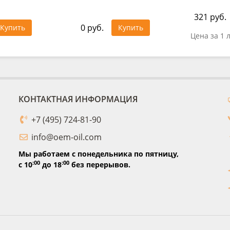
321 руб.
0 руб.
Купить
Купить
Цена за 1 
КОНТАКТНАЯ ИНФОРМАЦИЯ
+7 (495) 724-81-90
info@oem-oil.com
Мы работаем с понедельника по пятницу,
:00
:00
с 10
до 18
без перерывов.