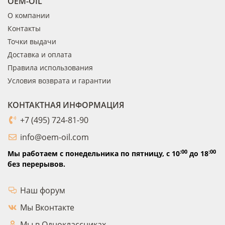
OEM-OIL
О компании
Контакты
Точки выдачи
Доставка и оплата
Правила использования
Условия возврата и гарантии
КОНТАКТНАЯ ИНФОРМАЦИЯ
+7 (495) 724-81-90
info@oem-oil.com
:00
:00
Мы работаем с понедельника по пятницу,
с 10
до 18
без перерывов.
Наш форум
Мы Вконтакте
Мы в Одноклассниках