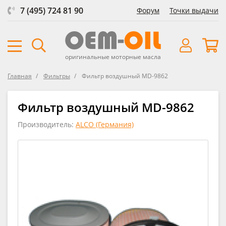
7 (495) 724 81 90
Форум
Точки выдачи
оригинальные моторные масла
Главная
Фильтры
Фильтр воздушный MD-9862
Фильтр воздушный MD-9862
Производитель:
ALCO (Германия)