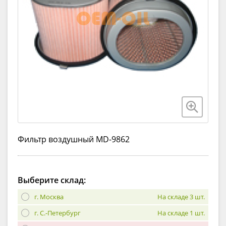
Фильтр воздушный MD-9862
Выберите склад:
г. Москва
На складе 3 шт.
г. С.-Петербург
На складе 1 шт.