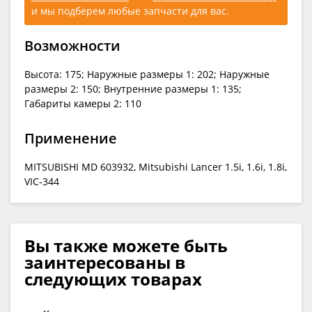
и мы подберем любые запчасти для вас.
Возможности
Высота: 175; Наружные размеры 1: 202; Наружные
размеры 2: 150; Внутренние размеры 1: 135;
Габариты камеры 2: 110
Применение
MITSUBISHI MD 603932, Mitsubishi Lancer 1.5i, 1.6i, 1.8i,
VIC-344
Вы также можете быть
заинтересованы в
следующих товарах