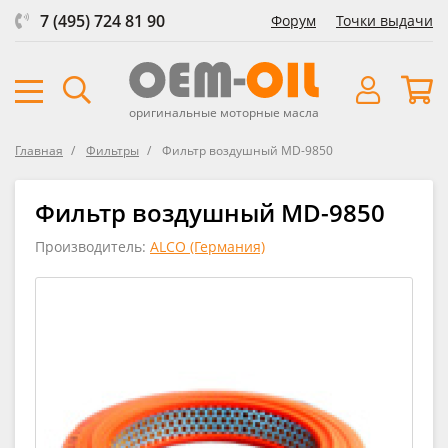
7 (495) 724 81 90
Форум
Точки выдачи
оригинальные моторные масла
Главная
Фильтры
Фильтр воздушный MD-9850
Фильтр воздушный MD-9850
Производитель:
ALCO (Германия)