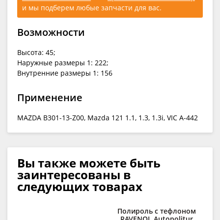
и мы подберем любые запчасти для вас.
Возможности
Высота: 45;
Наружные размеры 1: 222;
Внутренние размеры 1: 156
Применение
MAZDA B301-13-Z00, Mazda 121 1.1, 1.3, 1.3i, VIC A-442
Вы также можете быть
заинтересованы в
следующих товарах
Полироль с тефлоном
RAVENOL Autopolitur