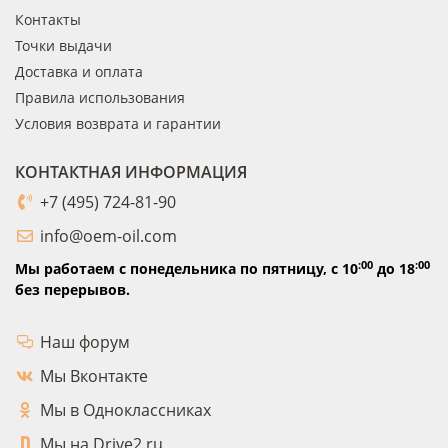
Контакты
Точки выдачи
Доставка и оплата
Правила использования
Условия возврата и гарантии
КОНТАКТНАЯ ИНФОРМАЦИЯ
+7 (495) 724-81-90
info@oem-oil.com
:00
:00
Мы работаем с понедельника по пятницу,
с 10
до 18
без перерывов.
Наш форум
Мы Вконтакте
Мы в Одноклассниках
Мы на Drive2.ru