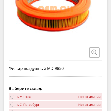
Фильтр воздушный MD-9850
Выберите склад:
г. Москва
Нет в наличии
г. С.-Петербург
Нет в наличии