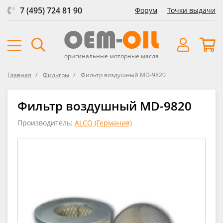
7 (495) 724 81 90
Форум
Точки выдачи
оригинальные моторные масла
Главная
Фильтры
Фильтр воздушный MD-9820
Фильтр воздушный MD-9820
Производитель:
ALCO (Германия)