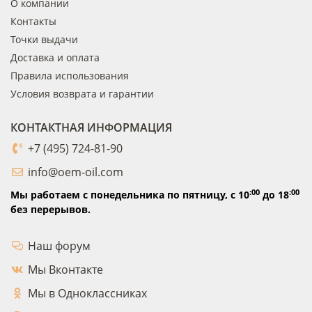
О компании
Контакты
Точки выдачи
Доставка и оплата
Правила использования
Условия возврата и гарантии
КОНТАКТНАЯ ИНФОРМАЦИЯ
+7 (495) 724-81-90
info@oem-oil.com
:00
:00
Мы работаем с понедельника по пятницу,
с 10
до 18
без перерывов.
Наш форум
Мы Вконтакте
Мы в Одноклассниках