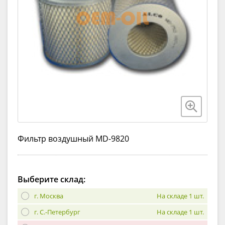
Фильтр воздушный MD-9820
Выберите склад:
г. Москва
На складе 1 шт.
г. С.-Петербург
На складе 1 шт.