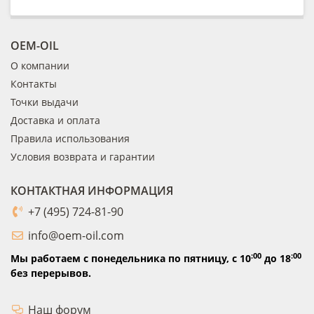
OEM-OIL
О компании
Контакты
Точки выдачи
Доставка и оплата
Правила использования
Условия возврата и гарантии
КОНТАКТНАЯ ИНФОРМАЦИЯ
+7 (495) 724-81-90
info@oem-oil.com
:00
:00
Мы работаем с понедельника по пятницу,
с 10
до 18
без перерывов.
Наш форум