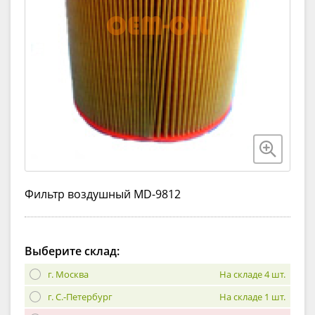
Фильтр воздушный MD-9812
Выберите склад:
г. Москва
На складе 4 шт.
г. С.-Петербург
На складе 1 шт.