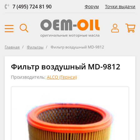
7 (495) 724 81 90
Форум
Точки выдачи
оригинальные моторные масла
Главная
Фильтры
Фильтр воздушный MD-9812
Фильтр воздушный MD-9812
Производитель:
ALCO (Гернси)