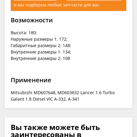
и мы подберем любые запчасти для вас.
Возможности
Высота: 180;
Наружные размеры 1: 172;
Габаритные размеры 2: 148;
Внутренние размеры 1: 134;
Внутренние размеры 2: 108
Применение
Mitsubishi MD607648, MD603832 Lancer 1.6 Turbo
Galant 1.8 Diesel VIC A-332, A-341
Вы также можете быть
заинтересованы в