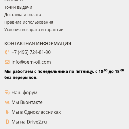
Точки выдачи
Доставка и оплата
Правила использования
Условия возврата и гарантии
КОНТАКТНАЯ ИНФОРМАЦИЯ
+7 (495) 724-81-90
info@oem-oil.com
:00
:00
Мы работаем с понедельника по пятницу,
с 10
до 18
без перерывов.
Наш форум
Мы Вконтакте
Мы в Одноклассниках
Мы на Drive2.ru