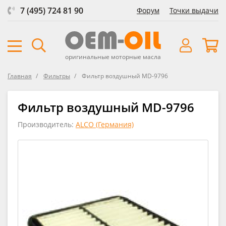
7 (495) 724 81 90
Форум
Точки выдачи
оригинальные моторные масла
Главная
Фильтры
Фильтр воздушный MD-9796
Фильтр воздушный MD-9796
Производитель:
ALCO (Германия)