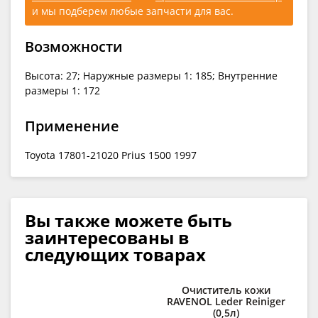
и мы подберем любые запчасти для вас.
Возможности
Высота: 27; Наружные размеры 1: 185; Внутренние
размеры 1: 172
Применение
Toyota 17801-21020 Prius 1500 1997
Вы также можете быть
заинтересованы в
следующих товарах
Очиститель кожи
RAVENOL Leder Reiniger
(0,5л)