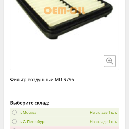
Фильтр воздушный MD-9796
Выберите склад:
г. Москва
На складе 1 шт.
г. С.-Петербург
На складе 1 шт.