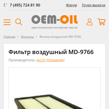
7 (495) 724 81 90
Форум
Точки выдачи
оригинальные моторные масла
Главная
Фильтры
Фильтр воздушный MD-9766
Фильтр воздушный MD-9766
Производитель:
ALCO (Германия)