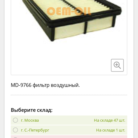
MD-9766 фильтр воздушный.
Выберите склад:
г. Москва
На складе 47 шт.
г. С.-Петербург
На складе 1 шт.