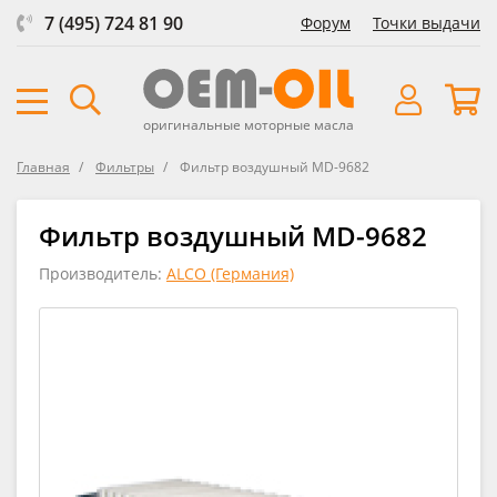
7 (495) 724 81 90
Форум
Точки выдачи
оригинальные моторные масла
Главная
Фильтры
Фильтр воздушный MD-9682
Фильтр воздушный MD-9682
Производитель:
ALCO (Германия)