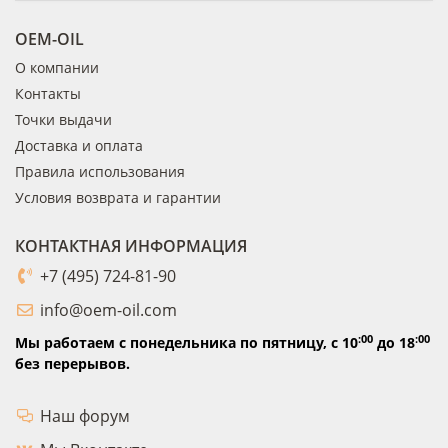
OEM-OIL
О компании
Контакты
Точки выдачи
Доставка и оплата
Правила использования
Условия возврата и гарантии
КОНТАКТНАЯ ИНФОРМАЦИЯ
+7 (495) 724-81-90
info@oem-oil.com
:00
:00
Мы работаем с понедельника по пятницу,
с 10
до 18
без перерывов.
Наш форум