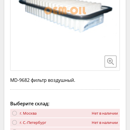
MD-9682 фильтр воздушный.
Выберите склад:
г. Москва
Нет в наличии
г. С.-Петербург
Нет в наличии