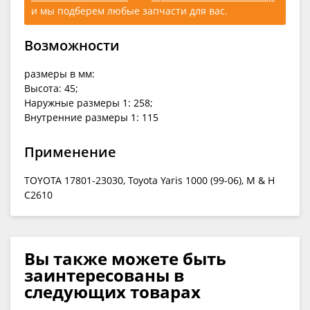
и мы подберем любые запчасти для вас.
Возможности
размеры в мм:
Высота: 45;
Наружные размеры 1: 258;
Внутренние размеры 1: 115
Применение
TOYOTA 17801-23030, Toyota Yaris 1000 (99-06), M & H
C2610
Вы также можете быть
заинтересованы в
следующих товарах