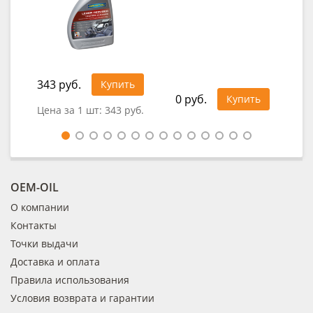
343 руб.
32
Купить
0 руб.
Купить
Цена за 1 шт:
343 руб.
Цен
OEM-OIL
О компании
Контакты
Точки выдачи
Доставка и оплата
Правила использования
Условия возврата и гарантии