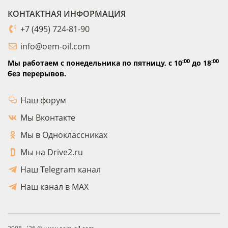
КОНТАКТНАЯ ИНФОРМАЦИЯ
+7 (495) 724-81-90
info@oem-oil.com
:00
:00
Мы работаем с понедельника по пятницу,
с 10
до 18
без перерывов.
Наш форум
Мы Вконтакте
Мы в Одноклассниках
Мы на Drive2.ru
Наш Telegram канал
Наш канал в MAX