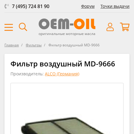
7 (495) 724 81 90
Форум
Точки выдачи
оригинальные моторные масла
Главная
Фильтры
Фильтр воздушный MD-9666
Фильтр воздушный MD-9666
Производитель:
ALCO (Германия)