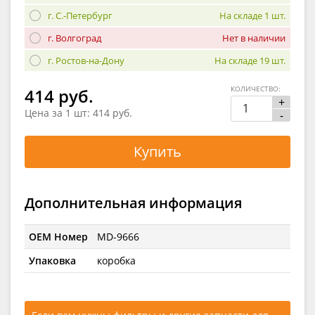
г. С.-Петербург
На складе 1 шт.
г. Волгоград
Нет в наличии
г. Ростов-на-Дону
На складе 19 шт.
КОЛИЧЕСТВО:
414 руб.
+
Цена за 1 шт:
414 руб.
-
Купить
Дополнительная информация
OEM Номер
MD-9666
Упаковка
коробка