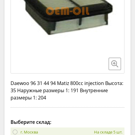
Daewoo 96 31 44 94 Matiz 800cc injection Высота:
35 Наружные размеры 1: 191 Внутренние
размеры 1: 204
Выберите склад:
г. Москва
На складе 5 шт.