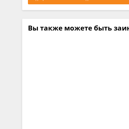
Вы также можете быть заи