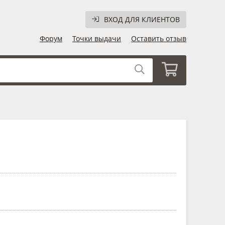
ВХОД ДЛЯ КЛИЕНТОВ
Форум
Точки выдачи
Оставить отзыв