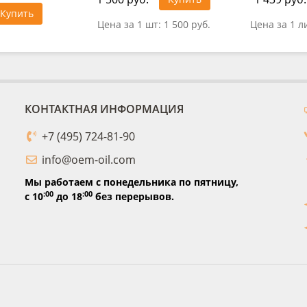
Купить
Цена за 1 шт:
1 500 руб.
Цена за 1 л
КОНТАКТНАЯ ИНФОРМАЦИЯ
+7 (495) 724-81-90
info@oem-oil.com
Мы работаем с понедельника по пятницу,
:00
:00
с 10
до 18
без перерывов.