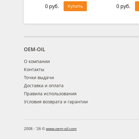
0 руб.
0 руб.
Купить
OEM-OIL
О компании
Контакты
Точки выдачи
Доставка и оплата
Правила использования
Условия возврата и гарантии
2008 - '26 ©
www.oem-oil.com