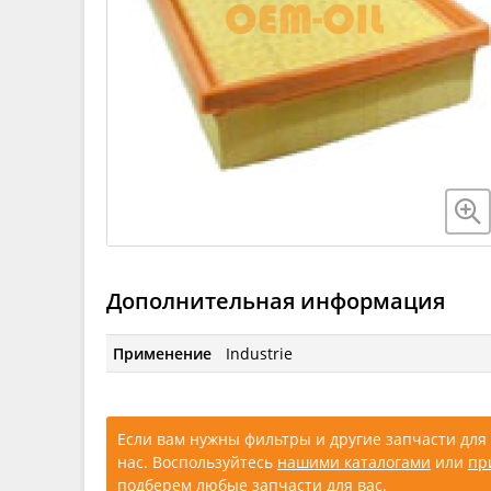
Дополнительная информация
Применение
Industrie
Если вам нужны фильтры и другие запчасти для 
нас. Воспользуйтесь
нашими каталогами
или
пр
подберем любые запчасти для вас.