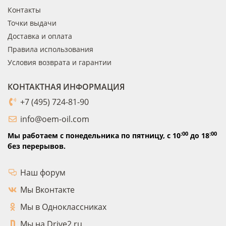
Контакты
Точки выдачи
Доставка и оплата
Правила использования
Условия возврата и гарантии
КОНТАКТНАЯ ИНФОРМАЦИЯ
+7 (495) 724-81-90
info@oem-oil.com
:00
:00
Мы работаем с понедельника по пятницу,
с 10
до 18
без перерывов.
Наш форум
Мы Вконтакте
Мы в Одноклассниках
Мы на Drive2.ru