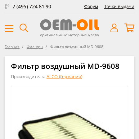
7 (495) 724 81 90
Форум
Точки выдачи
оригинальные моторные масла
Главная
Фильтры
Фильтр воздушный MD-9608
Фильтр воздушный MD-9608
Производитель:
ALCO (Германия)