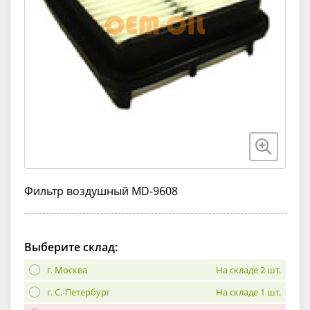
Фильтр воздушный MD-9608
Выберите склад:
г. Москва
На складе 2 шт.
г. С.-Петербург
На складе 1 шт.