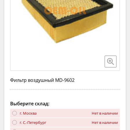
Фильтр воздушный MD-9602
Выберите склад:
г. Москва
Нет в наличии
г. С.-Петербург
Нет в наличии