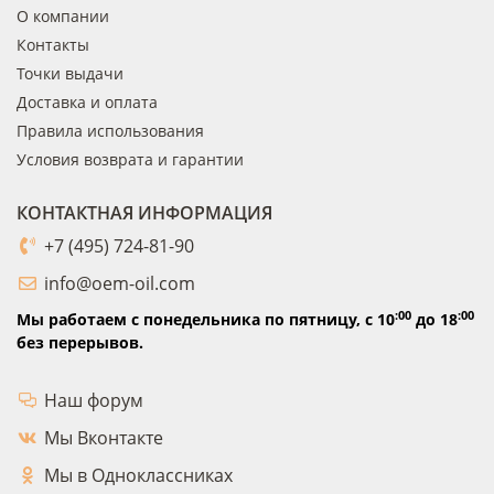
О компании
Контакты
Точки выдачи
Доставка и оплата
Правила использования
Условия возврата и гарантии
КОНТАКТНАЯ ИНФОРМАЦИЯ
+7 (495) 724-81-90
info@oem-oil.com
:00
:00
Мы работаем с понедельника по пятницу,
с 10
до 18
без перерывов.
Наш форум
Мы Вконтакте
Мы в Одноклассниках