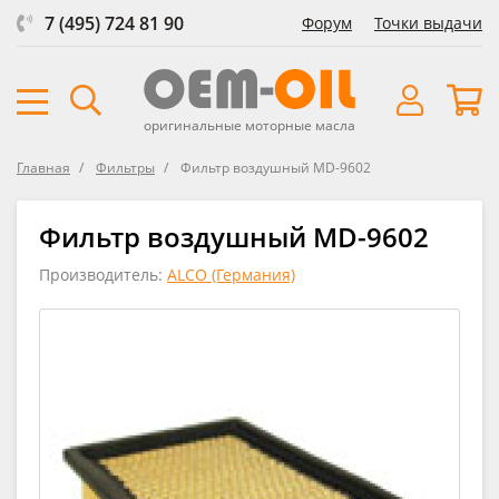
7 (495) 724 81 90
Форум
Точки выдачи
оригинальные моторные масла
Главная
Фильтры
Фильтр воздушный MD-9602
Фильтр воздушный MD-9602
Производитель:
ALCO (Германия)