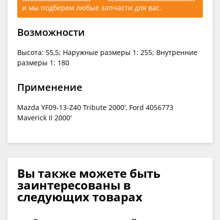
и мы подберем любые запчасти для вас.
Возможности
Высота: 55,5; Наружные размеры 1: 255; Внутренние
размеры 1: 180
Применение
Mazda YF09-13-Z40 Tribute 2000', Ford 4056773
Maverick II 2000'
Вы также можете быть
заинтересованы в
следующих товарах