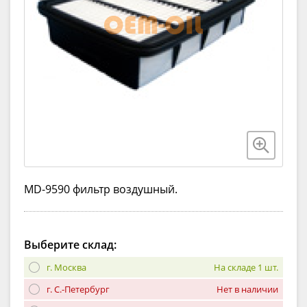
MD-9590 фильтр воздушный.
Выберите склад:
г. Москва
На складе 1 шт.
г. С.-Петербург
Нет в наличии