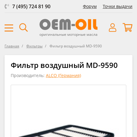
7 (495) 724 81 90
Форум
Точки выдачи
оригинальные моторные масла
Главная
Фильтры
Фильтр воздушный MD-9590
Фильтр воздушный MD-9590
Производитель:
ALCO (Германия)