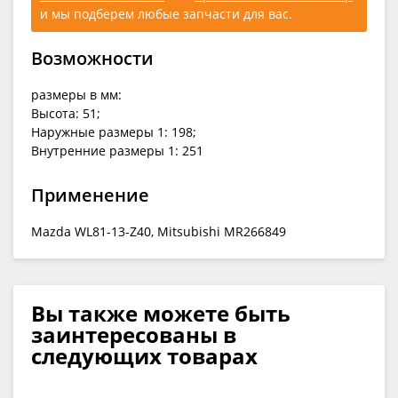
и мы подберем любые запчасти для вас.
Возможности
размеры в мм:
Высота: 51;
Наружные размеры 1: 198;
Внутренние размеры 1: 251
Применение
Mazda WL81-13-Z40, Mitsubishi MR266849
Вы также можете быть
заинтересованы в
следующих товарах