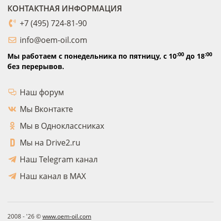
КОНТАКТНАЯ ИНФОРМАЦИЯ
+7 (495) 724-81-90
info@oem-oil.com
:00
:00
Мы работаем с понедельника по пятницу,
с 10
до 18
без перерывов.
Наш форум
Мы Вконтакте
Мы в Одноклассниках
Мы на Drive2.ru
Наш Telegram канал
Наш канал в MAX
2008 - '26 ©
www.oem-oil.com