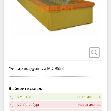
Фильтр воздушный MD-9558
Выберите склад:
г. Москва
На складе 1 шт.
г. С.-Петербург
Нет в наличии