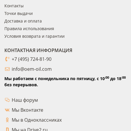
Контакты
Точки выдачи
Доставка и оплата
Правила использования
Условия возврата и гарантии
КОНТАКТНАЯ ИНФОРМАЦИЯ
+7 (495) 724-81-90
info@oem-oil.com
:00
:00
Мы работаем с понедельника по пятницу,
с 10
до 18
без перерывов.
Наш форум
Мы Вконтакте
Мы в Одноклассниках
Мы на Drive2.ru