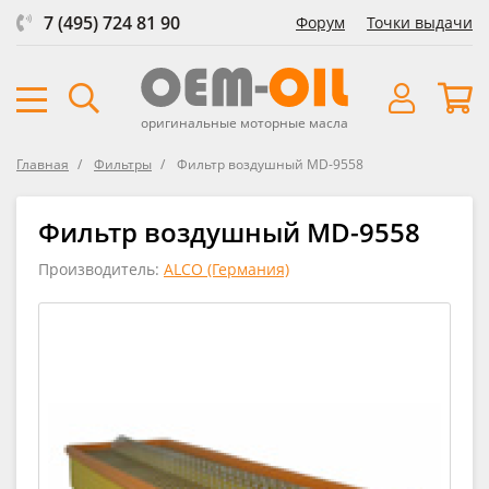
7 (495) 724 81 90
Форум
Точки выдачи
оригинальные моторные масла
Главная
Фильтры
Фильтр воздушный MD-9558
Фильтр воздушный MD-9558
Производитель:
ALCO (Германия)