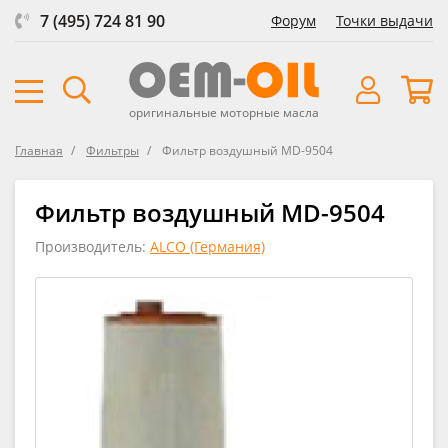
7 (495) 724 81 90
Форум
Точки выдачи
оригинальные моторные масла
Главная
Фильтры
Фильтр воздушный MD-9504
Фильтр воздушный MD-9504
Производитель:
ALCO (Германия)