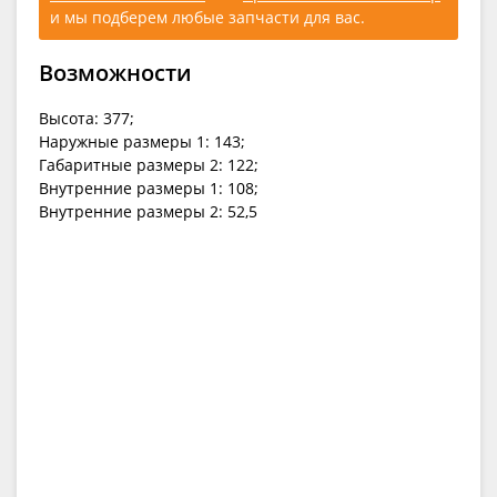
и мы подберем любые запчасти для вас.
Возможности
Высота: 377;
Наружные размеры 1: 143;
Габаритные размеры 2: 122;
Внутренние размеры 1: 108;
Внутренние размеры 2: 52,5