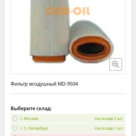
Фильтр воздушный MD-9504
Выберите склад:
г. Москва
На складе 2 шт.
г. С.-Петербург
На складе 1 шт.