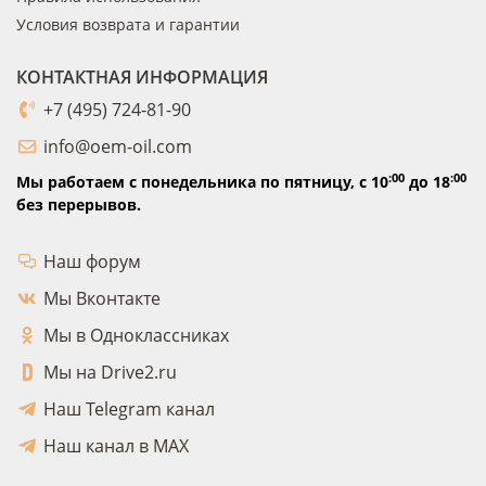
Условия возврата и гарантии
КОНТАКТНАЯ ИНФОРМАЦИЯ
+7 (495) 724-81-90
info@oem-oil.com
:00
:00
Мы работаем с понедельника по пятницу,
с 10
до 18
без перерывов.
Наш форум
Мы Вконтакте
Мы в Одноклассниках
Мы на Drive2.ru
Наш Telegram канал
Наш канал в MAX