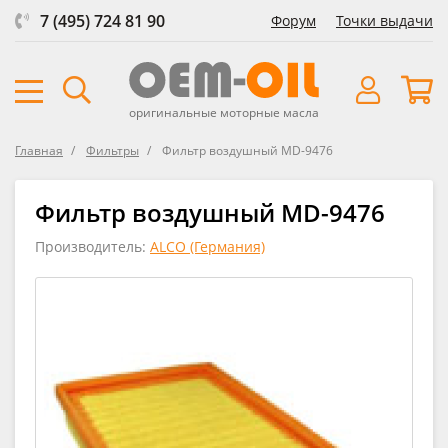
7 (495) 724 81 90
Форум
Точки выдачи
оригинальные моторные масла
Главная
Фильтры
Фильтр воздушный MD-9476
Фильтр воздушный MD-9476
Производитель:
ALCO (Германия)