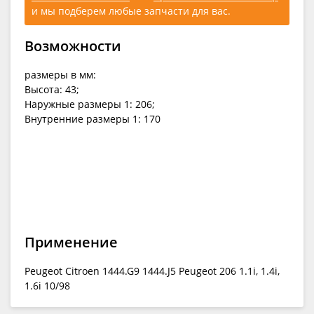
и мы подберем любые запчасти для вас.
Возможности
размеры в мм:
Высота: 43;
Наружные размеры 1: 206;
Внутренние размеры 1: 170
Применение
Peugeot Citroen 1444.G9 1444.J5 Peugeot 206 1.1i, 1.4i,
1.6i 10/98