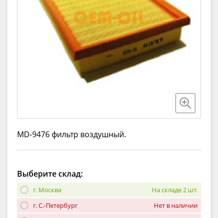
MD-9476 фильтр воздушный.
Выберите склад:
г. Москва
На складе 2 шт.
г. С.-Петербург
Нет в наличии