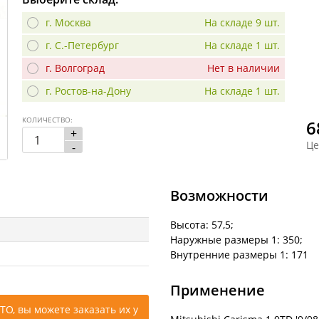
г. Москва
На складе 9 шт.
г. С.-Петербург
На складе 1 шт.
г. Волгоград
Нет в наличии
г. Ростов-на-Дону
На складе 1 шт.
КОЛИЧЕСТВО:
6
+
Це
-
Возможности
Высота: 57,5;
Наружные размеры 1: 350;
Внутренние размеры 1: 171
Применение
ТО, вы можете заказать их у