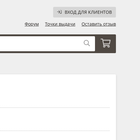
ВХОД ДЛЯ КЛИЕНТОВ
Форум
Точки выдачи
Оставить отзыв