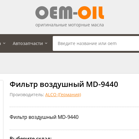
оригинальные моторные масла
а
Автозапчасти
Фильтр воздушный MD-9440
Производитель:
ALCO (Германия)
Фильтр воздушный MD-9440
Выберите склад: