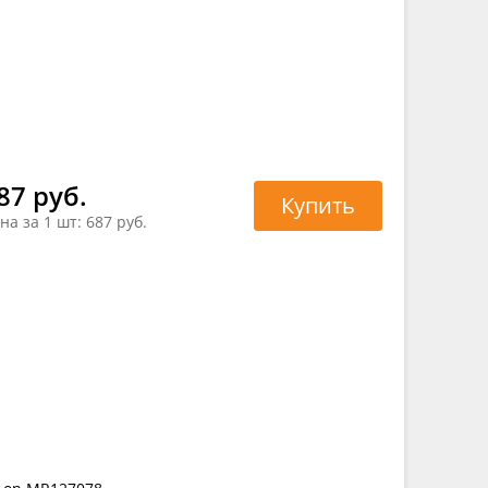
87 руб.
Купить
на за 1 шт:
687 руб.