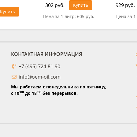
302 руб.
929 руб.
Купить
Купить
Цена за 1 литр:
605 руб.
Цена за 1
КОНТАКТНАЯ ИНФОРМАЦИЯ
+7 (495) 724-81-90
info@oem-oil.com
Мы работаем с понедельника по пятницу,
:00
:00
с 10
до 18
без перерывов.