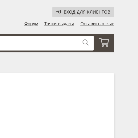
ВХОД ДЛЯ КЛИЕНТОВ
Форум
Точки выдачи
Оставить отзыв