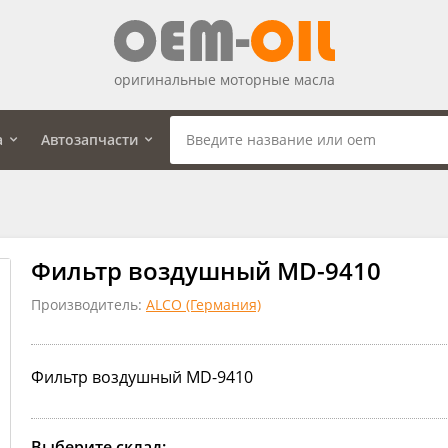
оригинальные моторные масла
а
Автозапчасти
Фильтр воздушный MD-9410
Производитель:
ALCO (Германия)
Фильтр воздушный MD-9410
Выберите склад: