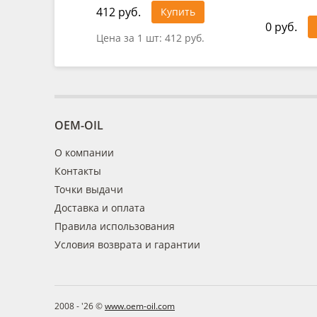
412 руб.
Купить
0 руб.
Цена за 1 шт:
412 руб.
OEM-OIL
О компании
Контакты
Точки выдачи
Доставка и оплата
Правила использования
Условия возврата и гарантии
2008 - '26 ©
www.oem-oil.com