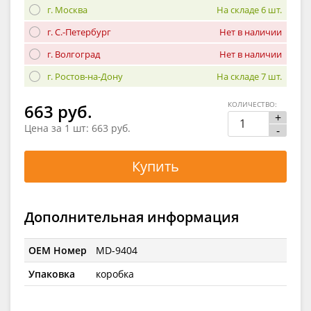
г. Москва
На складе 6 шт.
г. С.-Петербург
Нет в наличии
г. Волгоград
Нет в наличии
г. Ростов-на-Дону
На складе 7 шт.
КОЛИЧЕСТВО:
663 руб.
+
Цена за 1 шт:
663 руб.
-
Купить
Дополнительная информация
OEM Номер
MD-9404
Упаковка
коробка