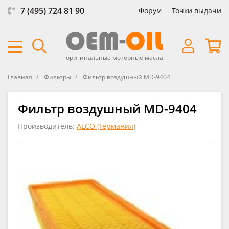
7 (495) 724 81 90
Форум
Точки выдачи
оригинальные моторные масла
Главная
Фильтры
Фильтр воздушный MD-9404
Фильтр воздушный MD-9404
Производитель:
ALCO (Германия)