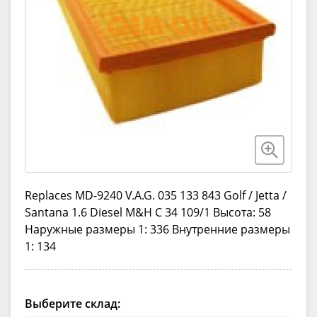
Replaces MD-9240 V.A.G. 035 133 843 Golf / Jetta /
Santana 1.6 Diesel M&H C 34 109/1 Высота: 58
Наружные размеры 1: 336 Внутренние размеры
1: 134
Выберите склад: