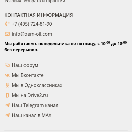
Условия возврата и гарантии
КОНТАКТНАЯ ИНФОРМАЦИЯ
+7 (495) 724-81-90
info@oem-oil.com
:00
:00
Мы работаем с понедельника по пятницу,
с 10
до 18
без перерывов.
Наш форум
Мы Вконтакте
Мы в Одноклассниках
Мы на Drive2.ru
Наш Telegram канал
Наш канал в MAX