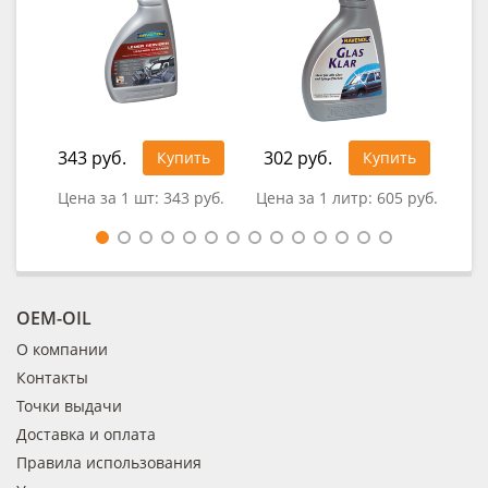
343 руб.
302 руб.
1 1
Купить
Купить
Цена за 1 шт:
343 руб.
Цена за 1 литр:
605 руб.
Цен
OEM-OIL
О компании
Контакты
Точки выдачи
Доставка и оплата
Правила использования