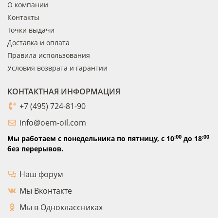
О компании
Контакты
Точки выдачи
Доставка и оплата
Правила использования
Условия возврата и гарантии
КОНТАКТНАЯ ИНФОРМАЦИЯ
+7 (495) 724-81-90
info@oem-oil.com
:00
:00
Мы работаем с понедельника по пятницу,
с 10
до 18
без перерывов.
Наш форум
Мы Вконтакте
Мы в Одноклассниках