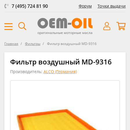
7 (495) 724 81 90
Форум
Точки выдачи
оригинальные моторные масла
Главная
Фильтры
Фильтр воздушный MD-9316
Фильтр воздушный MD-9316
Производитель:
ALCO (Германия)