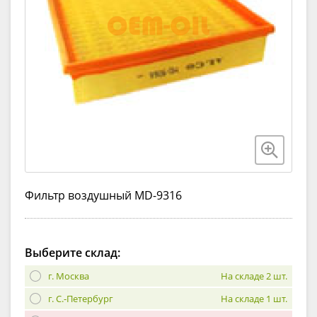
Фильтр воздушный MD-9316
Выберите склад:
г. Москва
На складе 2 шт.
г. С.-Петербург
На складе 1 шт.