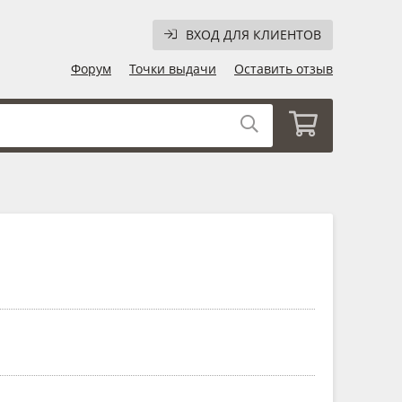
ВХОД ДЛЯ КЛИЕНТОВ
Форум
Точки выдачи
Оставить отзыв