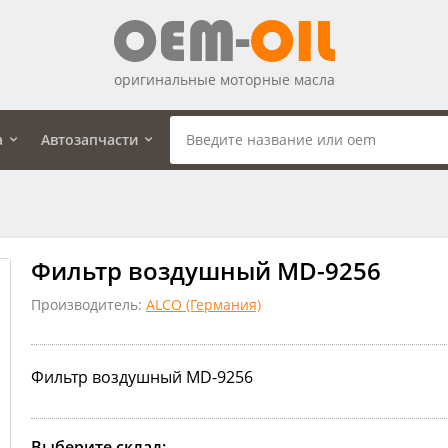
оригинальные моторные масла
а
Автозапчасти
Фильтр воздушный MD-9256
Производитель:
ALCO (Германия)
Фильтр воздушный MD-9256
Выберите склад: