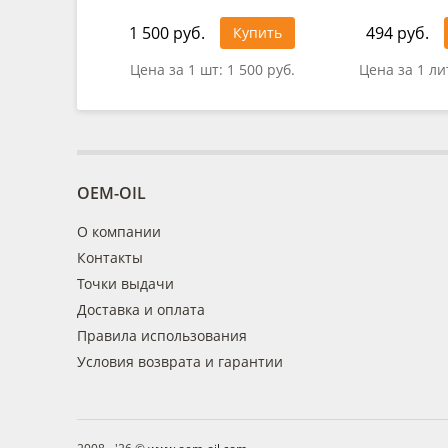
1 500 руб.
494 руб.
Купить
Цена за 1 шт:
1 500 руб.
Цена за 1 ли
OEM-OIL
О компании
Контакты
Точки выдачи
Доставка и оплата
Правила использования
Условия возврата и гарантии