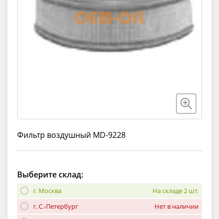
Фильтр воздушный MD-9228
Выберите склад:
г. Москва
На складе 2 шт.
г. С.-Петербург
Нет в наличии