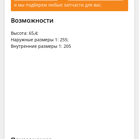
и мы подберем любые запчасти для вас.
Возможности
Высота: 65,4;
Наружные размеры 1: 255;
Внутренние размеры 1: 205