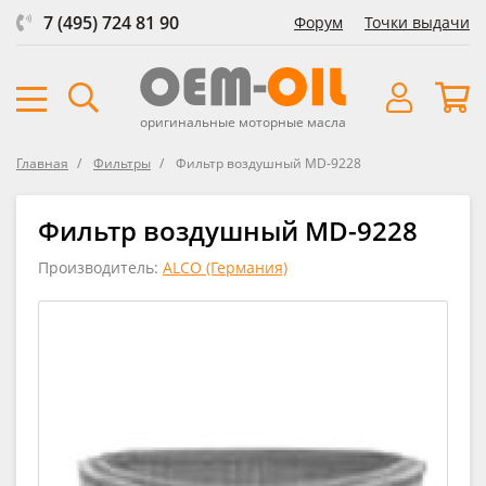
7 (495) 724 81 90
Форум
Точки выдачи
оригинальные моторные масла
Главная
Фильтры
Фильтр воздушный MD-9228
Фильтр воздушный MD-9228
Производитель:
ALCO (Германия)