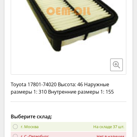
Toyota 17801-74020 Высота: 46 Наружные
размеры 1: 310 Внутренние размеры 1: 155
Выберите склад:
г. Москва
На складе 37 шт.
г. С.-Петербург
Нет в наличии