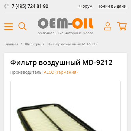
7 (495) 724 81 90
Форум
Точки выдачи
оригинальные моторные масла
Главная
Фильтры
Фильтр воздушный MD-9212
Фильтр воздушный MD-9212
Производитель:
ALCO (Германия)