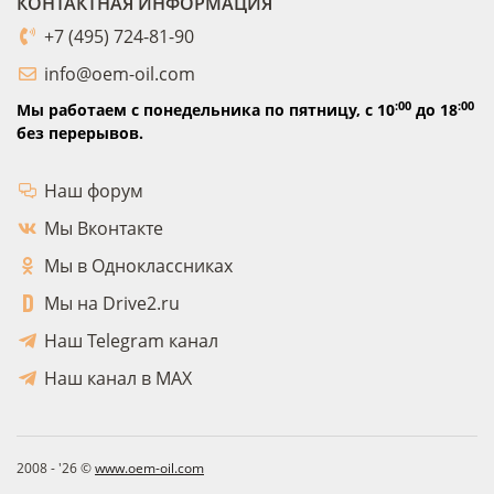
КОНТАКТНАЯ ИНФОРМАЦИЯ
+7 (495) 724-81-90
info@oem-oil.com
:00
:00
Мы работаем с понедельника по пятницу,
с 10
до 18
без перерывов.
Наш форум
Мы Вконтакте
Мы в Одноклассниках
Мы на Drive2.ru
Наш Telegram канал
Наш канал в MAX
2008 - '26 ©
www.oem-oil.com