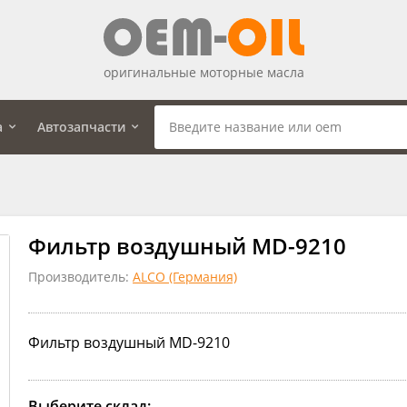
оригинальные моторные масла
а
Автозапчасти
Фильтр воздушный MD-9210
Производитель:
ALCO (Германия)
Фильтр воздушный MD-9210
Выберите склад: