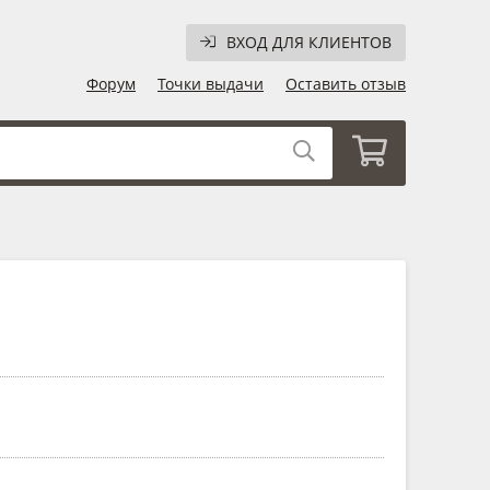
ВХОД ДЛЯ КЛИЕНТОВ
Форум
Точки выдачи
Оставить отзыв