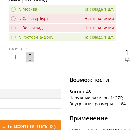
г. Москва
На складе 1 шт.
г. С.-Петербург
Нет в наличии
г. Волгоград
Нет в наличии
г. Ростов-на-Дону
На складе 1 шт.
КОЛИЧЕСТВО:
1
+
Це
-
Возможности
Высота: 43;
Наружные размеры 1: 276;
Внутренние размеры 1: 184
Применение
ТО, вы можете заказать их у