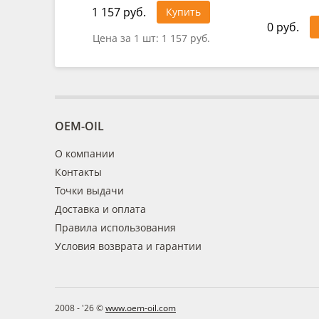
1 157 руб.
Купить
0 руб.
Цена за 1 шт:
1 157 руб.
OEM-OIL
О компании
Контакты
Точки выдачи
Доставка и оплата
Правила использования
Условия возврата и гарантии
2008 - '26 ©
www.oem-oil.com