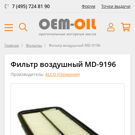
7 (495) 724 81 90
Форум
Точки выдачи
оригинальные моторные масла
Главная
Фильтры
Фильтр воздушный MD-9196
Фильтр воздушный MD-9196
Производитель:
ALCO (Германия)