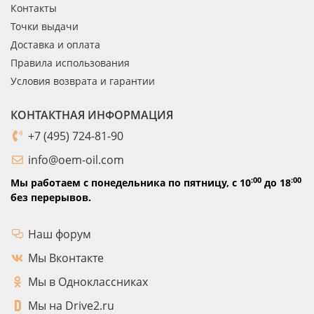
Контакты
Точки выдачи
Доставка и оплата
Правила использования
Условия возврата и гарантии
КОНТАКТНАЯ ИНФОРМАЦИЯ
+7 (495) 724-81-90
info@oem-oil.com
:00
:00
Мы работаем с понедельника по пятницу,
с 10
до 18
без перерывов.
Наш форум
Мы Вконтакте
Мы в Одноклассниках
Мы на Drive2.ru