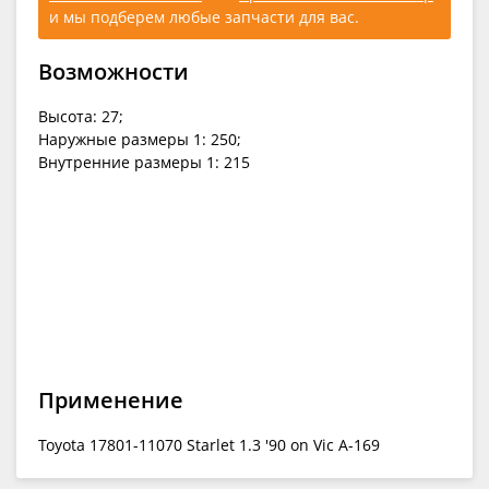
и мы подберем любые запчасти для вас.
Возможности
Высота: 27;
Наружные размеры 1: 250;
Внутренние размеры 1: 215
Применение
Toyota 17801-11070 Starlet 1.3 '90 on Vic A-169