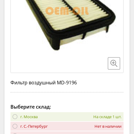
Фильтр воздушный MD-9196
Выберите склад:
г. Москва
На складе 1 шт.
г. С.-Петербург
Нет в наличии