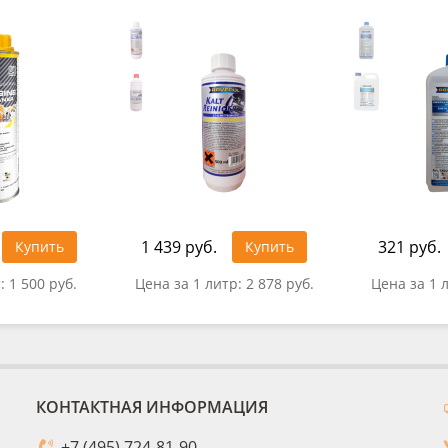
1 439 руб.
321 руб.
Купить
Купить
т:
1 500 руб.
Цена за 1 литр:
2 878 руб.
Цена за 1 
КОНТАКТНАЯ ИНФОРМАЦИЯ
+7 (495) 724-81-90