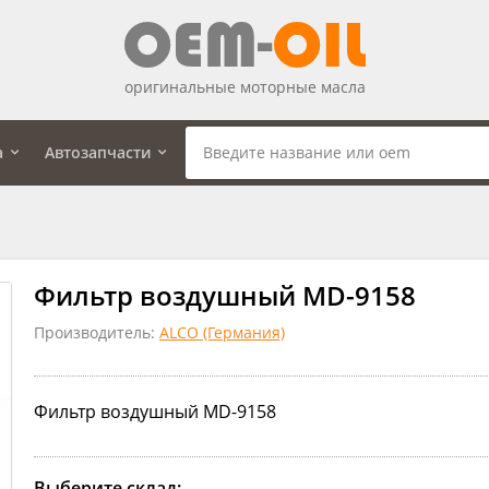
оригинальные моторные масла
а
Автозапчасти
Фильтр воздушный MD-9158
Производитель:
ALCO (Германия)
Фильтр воздушный MD-9158
Выберите склад: