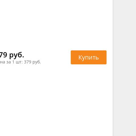
79 руб.
Купить
на за 1 шт:
379 руб.