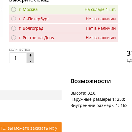
г. Москва
На складе 1 шт.
г. С.-Петербург
Нет в наличии
г. Волгоград
Нет в наличии
г. Ростов-на-Дону
Нет в наличии
КОЛИЧЕСТВО:
3
+
Це
-
Возможности
Высота: 32,8;
Наружные размеры 1: 250;
Внутренние размеры 1: 163
ТО, вы можете заказать их у