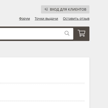
ВХОД ДЛЯ КЛИЕНТОВ
Форум
Точки выдачи
Оставить отзыв