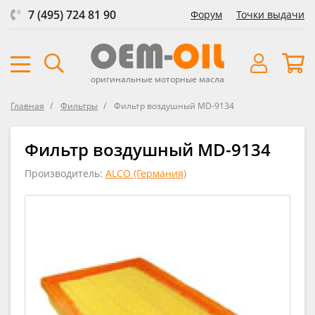
7 (495) 724 81 90
Форум
Точки выдачи
оригинальные моторные масла
Главная
Фильтры
Фильтр воздушный MD-9134
Фильтр воздушный MD-9134
Производитель:
ALCO (Германия)