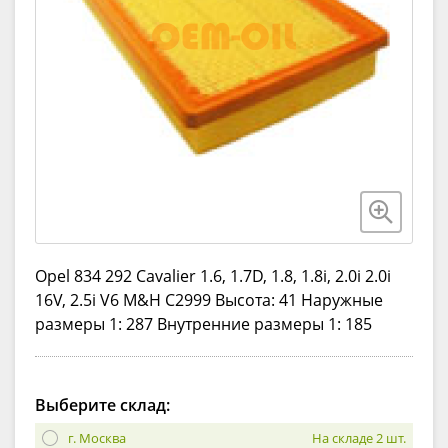
Opel 834 292 Cavalier 1.6, 1.7D, 1.8, 1.8i, 2.0i 2.0i
16V, 2.5i V6 M&H C2999 Высота: 41 Наружные
размеры 1: 287 Внутренние размеры 1: 185
Выберите склад:
г. Москва
На складе 2 шт.