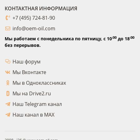
КОНТАКТНАЯ ИНФОРМАЦИЯ
+7 (495) 724-81-90
info@oem-oil.com
:00
:00
Мы работаем с понедельника по пятницу,
с 10
до 18
без перерывов.
Наш форум
Мы Вконтакте
Мы в Одноклассниках
Мы на Drive2.ru
Наш Telegram канал
Наш канал в MAX