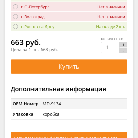
г. С.-Петербург
Нет в наличии
г. Волгоград
Нет в наличии
г. Ростов-на-Дону
На складе 2 шт.
КОЛИЧЕСТВО:
663 руб.
+
Цена за 1 шт:
663 руб.
-
Купить
Дополнительная информация
OEM Номер
MD-9134
Упаковка
коробка