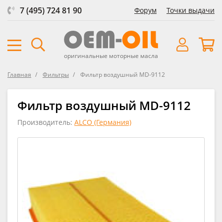
7 (495) 724 81 90
Форум
Точки выдачи
оригинальные моторные масла
Главная
Фильтры
Фильтр воздушный MD-9112
Фильтр воздушный MD-9112
Производитель:
ALCO (Германия)