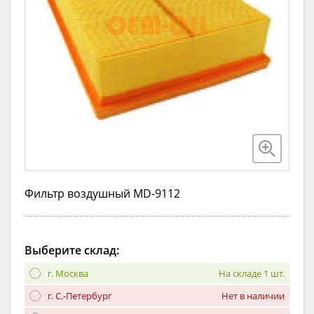
Фильтр воздушный MD-9112
Выберите склад:
г. Москва
На складе 1 шт.
г. С.-Петербург
Нет в наличии