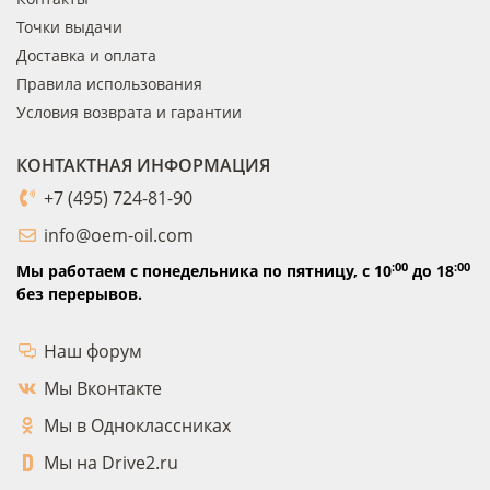
Точки выдачи
Доставка и оплата
Правила использования
Условия возврата и гарантии
КОНТАКТНАЯ ИНФОРМАЦИЯ
+7 (495) 724-81-90
info@oem-oil.com
:00
:00
Мы работаем с понедельника по пятницу,
с 10
до 18
без перерывов.
Наш форум
Мы Вконтакте
Мы в Одноклассниках
Мы на Drive2.ru