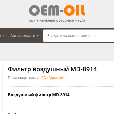
оригинальные моторные масла
а
Автозапчасти
Фильтр воздушный MD-8914
Производитель:
ALCO (Германия)
Воздушный фильтр MD-8914