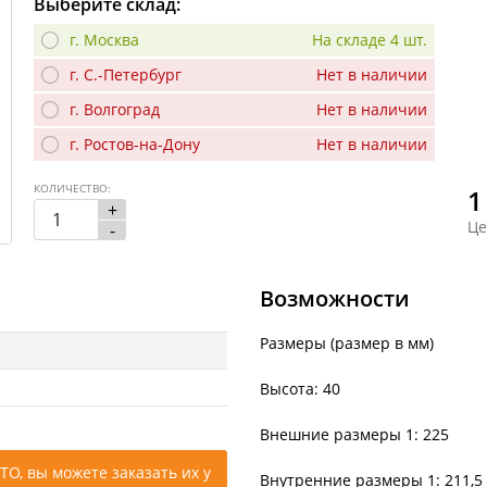
Выберите склад:
г. Москва
На складе 4 шт.
г. С.-Петербург
Нет в наличии
г. Волгоград
Нет в наличии
г. Ростов-на-Дону
Нет в наличии
КОЛИЧЕСТВО:
1
+
Це
-
Возможности
Размеры (размер в мм)
Высота: 40
Внешние размеры 1: 225
ТО, вы можете заказать их у
Внутренние размеры 1: 211,5