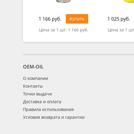
1 166 руб.
1 025 руб.
Купить
Цена за 1 шт:
1 166 руб.
Цена за 1 ш
OEM-OIL
О компании
Контакты
Точки выдачи
Доставка и оплата
Правила использования
Условия возврата и гарантии