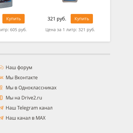
321 руб.
Купить
Купить
0 руб.
литр:
605 руб.
Цена за 1 литр:
321 руб.
Наш форум
Мы Вконтакте
Мы в Одноклассниках
Мы на Drive2.ru
Наш Telegram канал
Наш канал в MAX