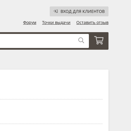
ВХОД ДЛЯ КЛИЕНТОВ
Форум
Точки выдачи
Оставить отзыв