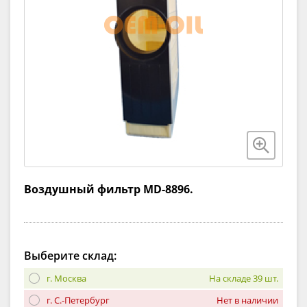
Воздушный фильтр MD-8896.
Выберите склад:
г. Москва
На складе 39 шт.
г. С.-Петербург
Нет в наличии