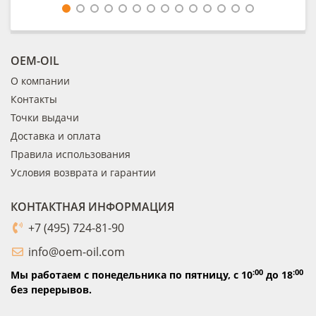
OEM-OIL
О компании
Контакты
Точки выдачи
Доставка и оплата
Правила использования
Условия возврата и гарантии
КОНТАКТНАЯ ИНФОРМАЦИЯ
+7 (495) 724-81-90
info@oem-oil.com
:00
:00
Мы работаем с понедельника по пятницу,
с 10
до 18
без перерывов.