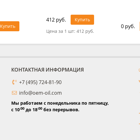
412 руб.
Купить
0 руб.
Купить
Цена за 1 шт:
412 руб.
КОНТАКТНАЯ ИНФОРМАЦИЯ
+7 (495) 724-81-90
info@oem-oil.com
Мы работаем с понедельника по пятницу,
:00
:00
с 10
до 18
без перерывов.