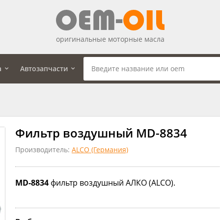
оригинальные моторные масла
а
Автозапчасти
Фильтр воздушный MD-8834
Производитель:
ALCO (Германия)
MD-8834
фильтр воздушный АЛКО (ALCO).