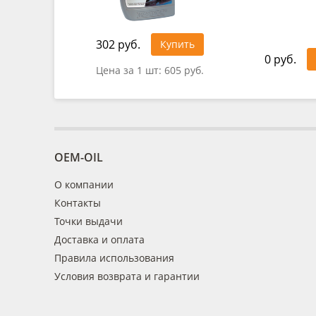
302 руб.
Купить
0 руб.
Цена за 1 шт:
605 руб.
OEM-OIL
О компании
Контакты
Точки выдачи
Доставка и оплата
Правила использования
Условия возврата и гарантии