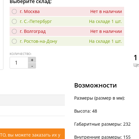
Выберите склад:
г. Москва
Нет в наличии
г. С.-Петербург
На складе 1 шт.
г. Волгоград
Нет в наличии
г. Ростов-на-Дону
На складе 1 шт.
КОЛИЧЕСТВО:
1
+
Це
-
Возможности
Размеры (размер в мм):
Высота: 48
Габаритные размеры: 232
ТО, вы можете заказать их у
Внутренние размеры: 155