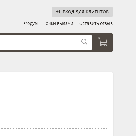
ВХОД ДЛЯ КЛИЕНТОВ
Форум
Точки выдачи
Оставить отзыв