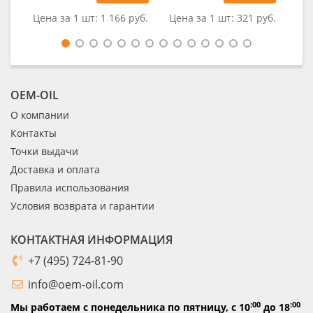
Цена за 1 шт:
1 166 руб.
Цена за 1 шт:
321 руб.
Це
OEM-OIL
О компании
Контакты
Точки выдачи
Доставка и оплата
Правила использования
Условия возврата и гарантии
КОНТАКТНАЯ ИНФОРМАЦИЯ
+7 (495) 724-81-90
info@oem-oil.com
:00
:00
Мы работаем с понедельника по пятницу,
с 10
до 18