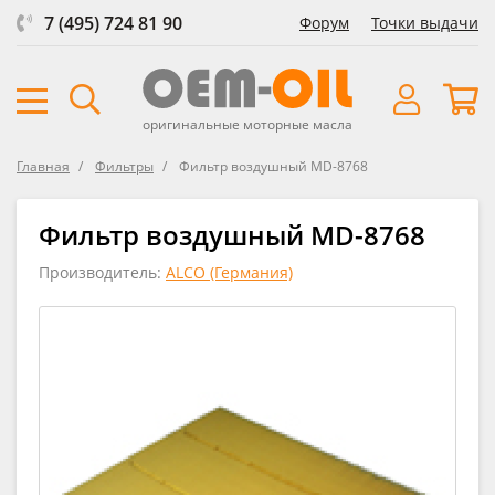
7 (495) 724 81 90
Форум
Точки выдачи
оригинальные моторные масла
Главная
Фильтры
Фильтр воздушный MD-8768
Фильтр воздушный MD-8768
Производитель:
ALCO (Германия)