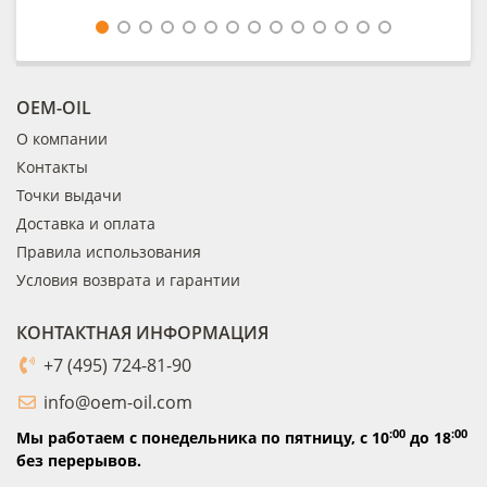
OEM-OIL
О компании
Контакты
Точки выдачи
Доставка и оплата
Правила использования
Условия возврата и гарантии
КОНТАКТНАЯ ИНФОРМАЦИЯ
+7 (495) 724-81-90
info@oem-oil.com
:00
:00
Мы работаем с понедельника по пятницу,
с 10
до 18
без перерывов.