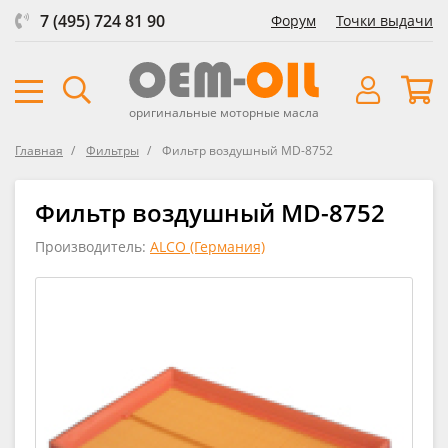
7 (495) 724 81 90
Форум
Точки выдачи
оригинальные моторные масла
Главная
Фильтры
Фильтр воздушный MD-8752
Фильтр воздушный MD-8752
Производитель:
ALCO (Германия)