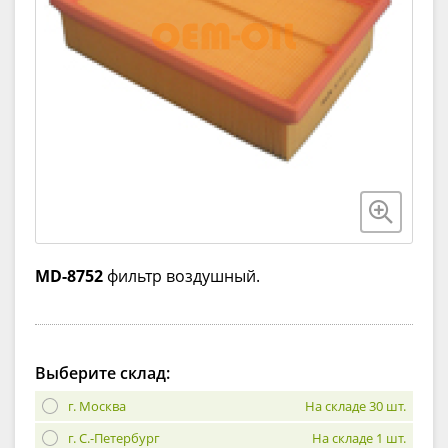
MD-8752
фильтр воздушный.
Выберите склад:
г. Москва
На складе 30 шт.
г. С.-Петербург
На складе 1 шт.