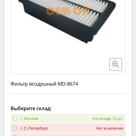
Фильтр воздушный MD-8674
Выберите склад:
г. Москва
На складе 12 шт.
г. С.-Петербург
Нет в наличии