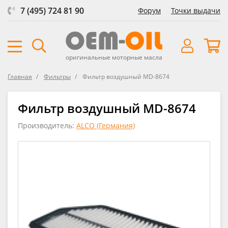
7 (495) 724 81 90
Форум
Точки выдачи
оригинальные моторные масла
Главная
Фильтры
Фильтр воздушный MD-8674
Фильтр воздушный MD-8674
Производитель:
ALCO (Германия)