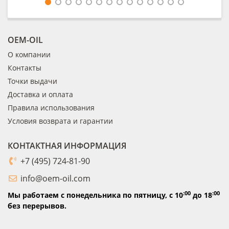
OEM-OIL
О компании
Контакты
Точки выдачи
Доставка и оплата
Правила использования
Условия возврата и гарантии
КОНТАКТНАЯ ИНФОРМАЦИЯ
+7 (495) 724-81-90
info@oem-oil.com
:00
:00
Мы работаем с понедельника по пятницу,
с 10
до 18
без перерывов.