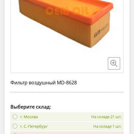
Фильтр воздушный MD-8628
Выберите склад:
г. Москва
На складе 21 шт.
г. С.-Петербург
На складе 1 шт.