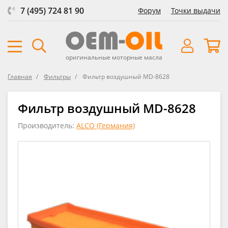
7 (495) 724 81 90
Форум
Точки выдачи
оригинальные моторные масла
Главная
Фильтры
Фильтр воздушный MD-8628
Фильтр воздушный MD-8628
Производитель:
ALCO (Германия)